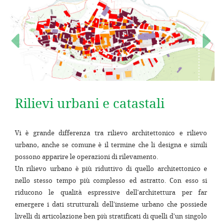
Rilievi urbani e catastali
Vi è grande differenza tra rilievo architettonico e rilievo
urbano, anche se comune è il termine che li designa e simili
possono apparire le operazioni di rilevamento.
Un rilievo urbano è più riduttivo di quello architettonico e
nello stesso tempo più complesso ed astratto. Con esso si
riducono le qualità espressive dell'architettura per far
emergere i dati strutturali dell'insieme urbano che possiede
livelli di articolazione ben più stratificati di quelli d'un singolo