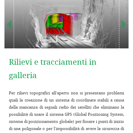
Rilievi e tracciamenti in
galleria
Per rilievi topografici all'aperto non si presentano problemi
quali la creazione di un sistema di coordinate stabili a causa
della mancanza di segnali radio dei satelliti che eliminano la
possibilità di usare il sistema GPS (Global Positioning System,
sistema di posizionamento globale) per fissare i punti di inizio
di una poligonale o per l'impossibilità di avere la sicurezza di