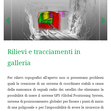
Rilievi e tracciamenti in
galleria
Per rilievi topografici all'aperto non si presentano problemi
quali la creazione di un sistema di coordinate stabili a causa
della mancanza di segnali radio dei satelliti che eliminano la
possibilità di usare il sistema GPS (Global Positioning System,
sistema di posizionamento globale) per fissare i punti di inizio
di una poligonale o per l'impossibilità di avere la sicurezza di